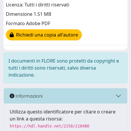
Licenza: Tutti i diritti riservati
Dimensione 1.51 MB
Formato Adobe PDF
Richiedi una copia all'autore
I documenti in FLORE sono protetti da copyright e
tutti i diritti sono riservati, salvo diversa
indicazione.
Informazioni
Utilizza questo identificatore per citare o creare
un link a questa risorsa:
https://hdl.handle.net/2158/218480