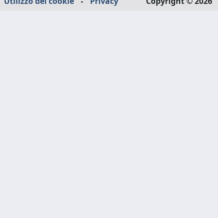
Utilizzo dei cookie
-
Privacy
Copyright © 2026