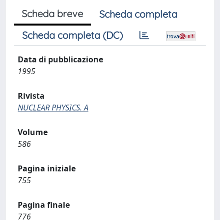
Scheda breve
Scheda completa
Scheda completa (DC)
Data di pubblicazione
1995
Rivista
NUCLEAR PHYSICS. A
Volume
586
Pagina iniziale
755
Pagina finale
776