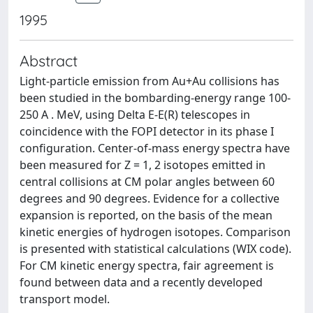
1995
Abstract
Light-particle emission from Au+Au collisions has
been studied in the bombarding-energy range 100-
250 A . MeV, using Delta E-E(R) telescopes in
coincidence with the FOPI detector in its phase I
configuration. Center-of-mass energy spectra have
been measured for Z = 1, 2 isotopes emitted in
central collisions at CM polar angles between 60
degrees and 90 degrees. Evidence for a collective
expansion is reported, on the basis of the mean
kinetic energies of hydrogen isotopes. Comparison
is presented with statistical calculations (WIX code).
For CM kinetic energy spectra, fair agreement is
found between data and a recently developed
transport model.