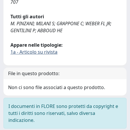
707
Tutti gli autori
M. PINZANI; MILANI S; GRAPPONE C; WEBER FL JR;
GENTILINI P; ABBOUD HE
Appare nelle tipologie:
1a - Articolo su rivista
File in questo prodotto:
Non ci sono file associati a questo prodotto.
I documenti in FLORE sono protetti da copyright e
tutti i diritti sono riservati, salvo diversa
indicazione.