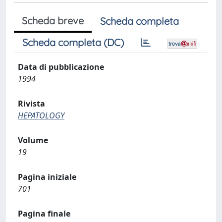
Scheda breve
Scheda completa
Scheda completa (DC)
Data di pubblicazione
1994
Rivista
HEPATOLOGY
Volume
19
Pagina iniziale
701
Pagina finale