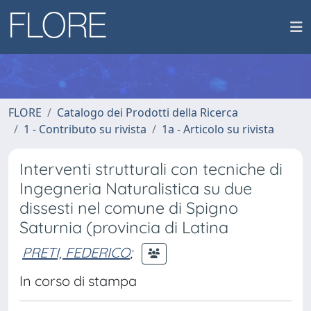
FLORE
Catalogo dei Prodotti della Ricerca
1 - Contributo su rivista
1a - Articolo su rivista
Interventi strutturali con tecniche di
Ingegneria Naturalistica su due
dissesti nel comune di Spigno
Saturnia (provincia di Latina
PRETI, FEDERICO
;
In corso di stampa