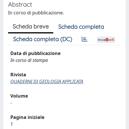
Abstract
In corso di pubblicazione.
Scheda breve
Scheda completa
Scheda completa (DC)
Data di pubblicazione
In corso di stampa
Rivista
QUADERNI DI GEOLOGIA APPLICATA
Volume
-
Pagina iniziale
1