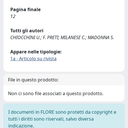
Pagina finale
12
Tutti gli autori
CHIOCCHINI U.; F. PRETI; MILANESE C.; MADONNA S.
Appare nelle tipologie:
1a - Articolo su rivista
File in questo prodotto:
Non ci sono file associati a questo prodotto.
I documenti in FLORE sono protetti da copyright e
tutti i diritti sono riservati, salvo diversa
indicazione.