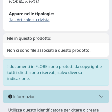
PICA; M.; F. PRETI
Appare nelle tipologie:
1a - Articolo su rivista
File in questo prodotto:
Non ci sono file associati a questo prodotto.
I documenti in FLORE sono protetti da copyright e
tutti i diritti sono riservati, salvo diversa
indicazione.
Informazioni
Utilizza questo identificatore per citare o creare