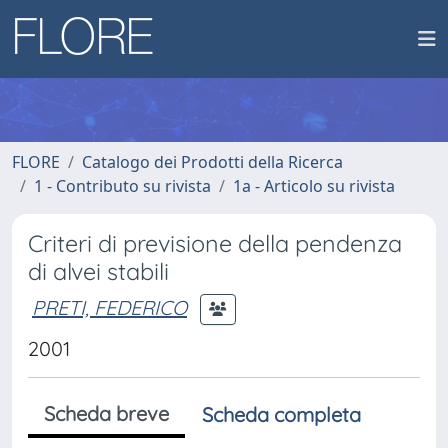
FLORE
Catalogo dei Prodotti della Ricerca
1 - Contributo su rivista
1a - Articolo su rivista
Criteri di previsione della pendenza
di alvei stabili
PRETI, FEDERICO
2001
Scheda breve
Scheda completa