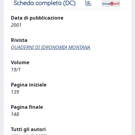
Scheda completa (DC)
Data di pubblicazione
2001
Rivista
QUADERNI DI IDRONOMIA MONTANA
Volume
19/1
Pagina iniziale
139
Pagina finale
148
Tutti gli autori