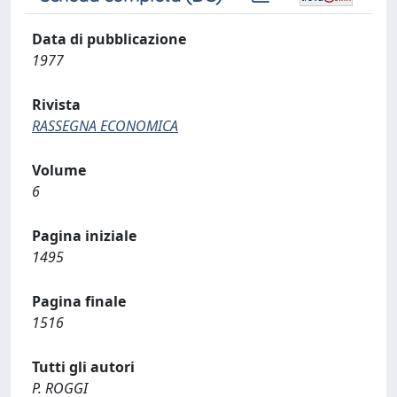
Data di pubblicazione
1977
Rivista
RASSEGNA ECONOMICA
Volume
6
Pagina iniziale
1495
Pagina finale
1516
Tutti gli autori
P. ROGGI