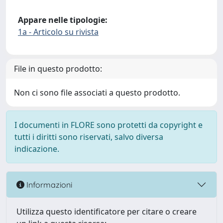
Appare nelle tipologie:
1a - Articolo su rivista
File in questo prodotto:
Non ci sono file associati a questo prodotto.
I documenti in FLORE sono protetti da copyright e
tutti i diritti sono riservati, salvo diversa
indicazione.
Informazioni
Utilizza questo identificatore per citare o creare