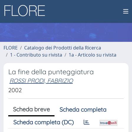
FLORE
Catalogo dei Prodotti della Ricerca
1 - Contributo su rivista
1a - Articolo su rivista
La fine della punteggiatura
ROSSI PRODI, FABRIZIO
2002
Scheda breve
Scheda completa
Scheda completa (DC)