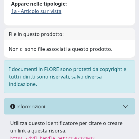
Appare nelle tipologie:
1a - Articolo su rivista
File in questo prodotto:
Non ci sono file associati a questo prodotto.
I documenti in FLORE sono protetti da copyright e
tutti i diritti sono riservati, salvo diversa
indicazione.
Informazioni
Utilizza questo identificatore per citare o creare
un link a questa risorsa:
https://hdl.handle.net/2158/222033