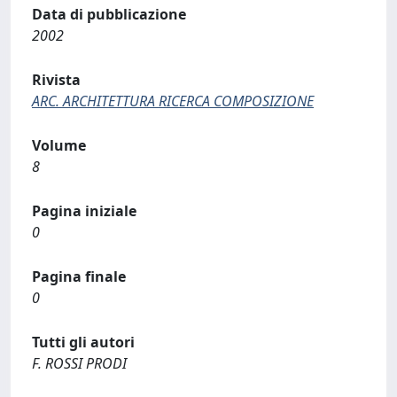
Data di pubblicazione
2002
Rivista
ARC. ARCHITETTURA RICERCA COMPOSIZIONE
Volume
8
Pagina iniziale
0
Pagina finale
0
Tutti gli autori
F. ROSSI PRODI