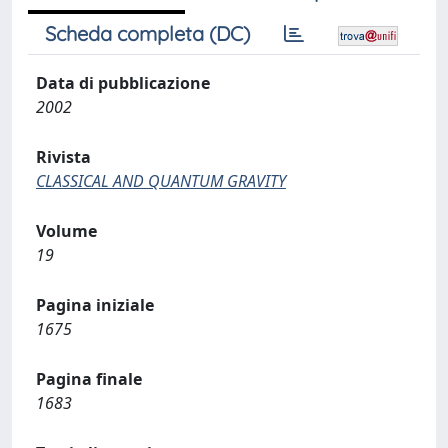
Scheda completa (DC)
Data di pubblicazione
2002
Rivista
CLASSICAL AND QUANTUM GRAVITY
Volume
19
Pagina iniziale
1675
Pagina finale
1683