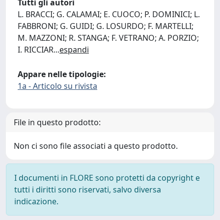
Tutti gli autori
L. BRACCI; G. CALAMAI; E. CUOCO; P. DOMINICI; L.
FABBRONI; G. GUIDI; G. LOSURDO; F. MARTELLI;
M. MAZZONI; R. STANGA; F. VETRANO; A. PORZIO;
I. RICCIAR
...
espandi
Appare nelle tipologie:
1a - Articolo su rivista
File in questo prodotto:
Non ci sono file associati a questo prodotto.
I documenti in FLORE sono protetti da copyright e
tutti i diritti sono riservati, salvo diversa
indicazione.