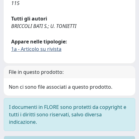
115
Tutti gli autori
BRICCOLI BATI S.; U. TONIETTI
Appare nelle tipologie:
1a - Articolo su rivista
File in questo prodotto:
Non ci sono file associati a questo prodotto.
I documenti in FLORE sono protetti da copyright e
tutti i diritti sono riservati, salvo diversa
indicazione.