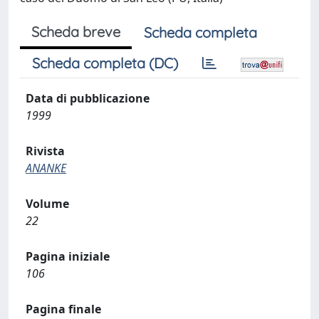
Scheda breve
Scheda completa
Scheda completa (DC)
Data di pubblicazione
1999
Rivista
ANANKE
Volume
22
Pagina iniziale
106
Pagina finale