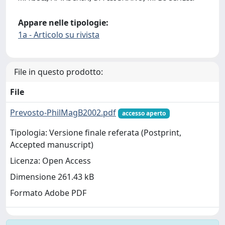
Appare nelle tipologie:
1a - Articolo su rivista
File in questo prodotto:
File
Prevosto-PhilMagB2002.pdf
accesso aperto
Tipologia: Versione finale referata (Postprint,
Accepted manuscript)
Licenza: Open Access
Dimensione 261.43 kB
Formato Adobe PDF