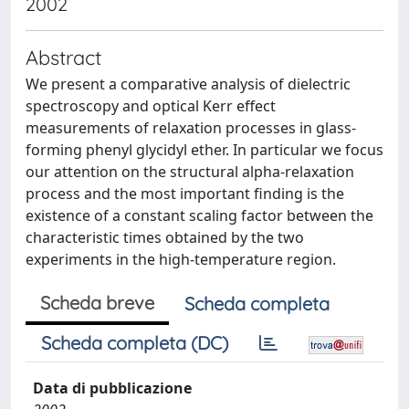
2002
Abstract
We present a comparative analysis of dielectric
spectroscopy and optical Kerr effect
measurements of relaxation processes in glass-
forming phenyl glycidyl ether. In particular we focus
our attention on the structural alpha-relaxation
process and the most important finding is the
existence of a constant scaling factor between the
characteristic times obtained by the two
experiments in the high-temperature region.
Scheda breve
Scheda completa
Scheda completa (DC)
Data di pubblicazione