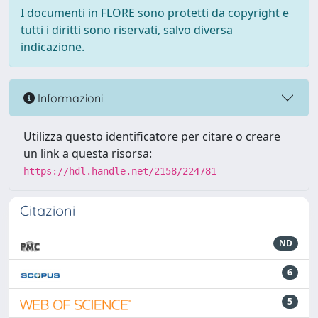
I documenti in FLORE sono protetti da copyright e
tutti i diritti sono riservati, salvo diversa
indicazione.
Informazioni
Utilizza questo identificatore per citare o creare
un link a questa risorsa:
https://hdl.handle.net/2158/224781
Citazioni
ND
6
5