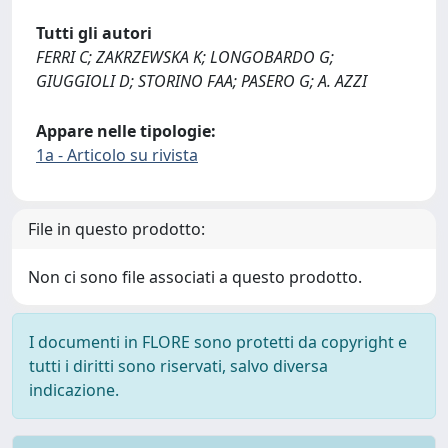
Tutti gli autori
FERRI C; ZAKRZEWSKA K; LONGOBARDO G;
GIUGGIOLI D; STORINO FAA; PASERO G; A. AZZI
Appare nelle tipologie:
1a - Articolo su rivista
File in questo prodotto:
Non ci sono file associati a questo prodotto.
I documenti in FLORE sono protetti da copyright e
tutti i diritti sono riservati, salvo diversa
indicazione.