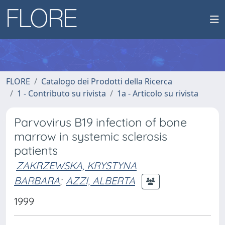
FLORE
Catalogo dei Prodotti della Ricerca
1 - Contributo su rivista
1a - Articolo su rivista
Parvovirus B19 infection of bone
marrow in systemic sclerosis
patients
ZAKRZEWSKA, KRYSTYNA
BARBARA
;
AZZI, ALBERTA
1999