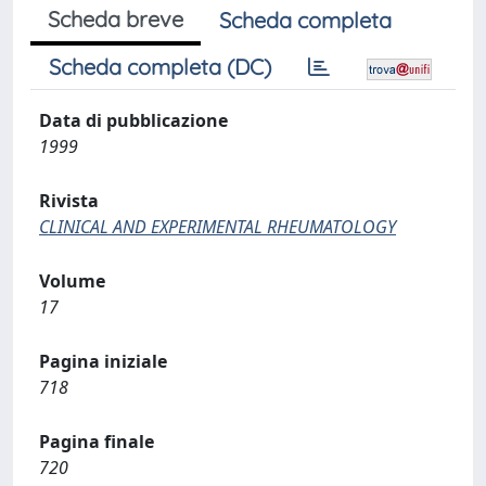
Scheda breve
Scheda completa
Scheda completa (DC)
Data di pubblicazione
1999
Rivista
CLINICAL AND EXPERIMENTAL RHEUMATOLOGY
Volume
17
Pagina iniziale
718
Pagina finale
720