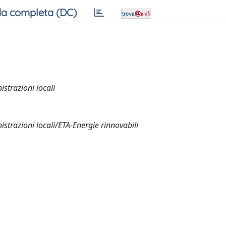
a completa (DC)
istrazioni locali
istrazioni locali/ETA-Energie rinnovabili