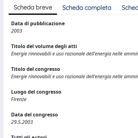
Scheda breve
Scheda completa
Sched
Data di pubblicazione
2003
Titolo del volume degli atti
Energie rinnovabili e uso razionale dell'energia nelle ammin
Titolo del congresso
Energie rinnovabili e uso razionale dell'energia nelle ammin
Luogo del congresso
Firenze
Data del congresso
29.5.2003
Tutti gli autori