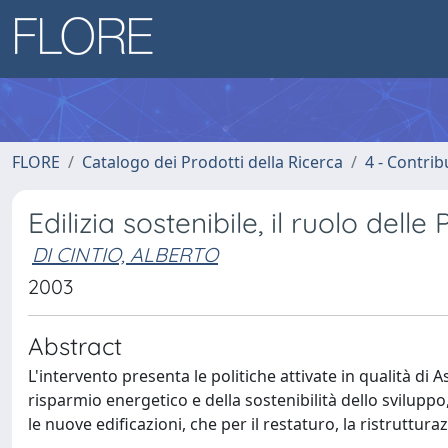
FLORE
Catalogo dei Prodotti della Ricerca
4 - Contrib
Edilizia sostenibile, il ruolo delle
DI CINTIO, ALBERTO
2003
Abstract
L'intervento presenta le politiche attivate in qualità di 
risparmio energetico e della sostenibilità dello sviluppo, 
le nuove edificazioni, che per il restaturo, la ristrutturaz