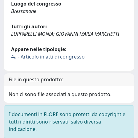
Luogo del congresso
Bressanone
Tutti gli autori
LUPPARELLI MONIA; GIOVANNI MARIA MARCHETTI
Appare nelle tipologie:
4a - Articolo in atti di congresso
File in questo prodotto:
Non ci sono file associati a questo prodotto.
I documenti in FLORE sono protetti da copyright e
tutti i diritti sono riservati, salvo diversa
indicazione.