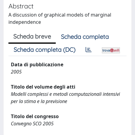
Abstract
A discussion of graphical models of marginal
independence
Scheda breve
Scheda completa
Scheda completa (DC)
Data di pubblicazione
2005
Titolo del volume degli atti
Modelli complessi e metodi computazionali intensivi
per la stima e la previsione
Titolo del congresso
Convegno SCO 2005