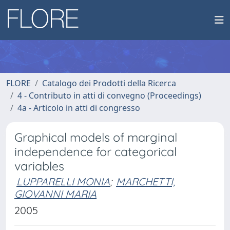
FLORE
Catalogo dei Prodotti della Ricerca
4 - Contributo in atti di convegno (Proceedings)
4a - Articolo in atti di congresso
Graphical models of marginal
independence for categorical
variables
LUPPARELLI MONIA
;
MARCHETTI,
GIOVANNI MARIA
2005