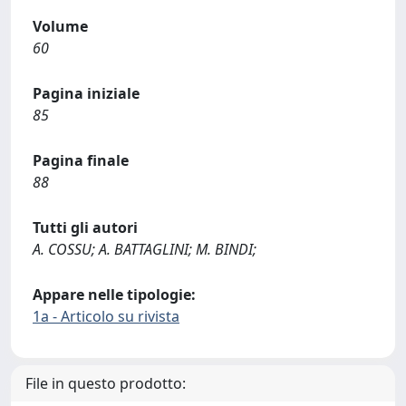
Volume
60
Pagina iniziale
85
Pagina finale
88
Tutti gli autori
A. COSSU; A. BATTAGLINI; M. BINDI;
Appare nelle tipologie:
1a - Articolo su rivista
File in questo prodotto: