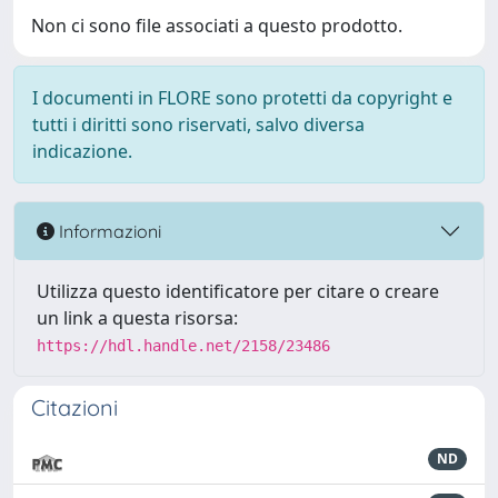
Non ci sono file associati a questo prodotto.
I documenti in FLORE sono protetti da copyright e
tutti i diritti sono riservati, salvo diversa
indicazione.
Informazioni
Utilizza questo identificatore per citare o creare
un link a questa risorsa:
https://hdl.handle.net/2158/23486
Citazioni
ND