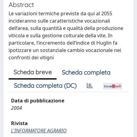
Abstract
Le variazioni termiche previste da qui al 2055
incideranno sulle caratteristiche vocazionali
dell’area, sulla quantità e qualità della produzione
viticola e sulla gestione colturale della vite. In
particolare, l’incremento dell’indice di Huglin fa
ipotizzare un sostanziale cambio vocazionale nei
confronti dei vitigni
Scheda breve
Scheda completa
Scheda completa (DC)
Data di pubblicazione
2004
Rivista
L'INFORMATORE AGRARIO