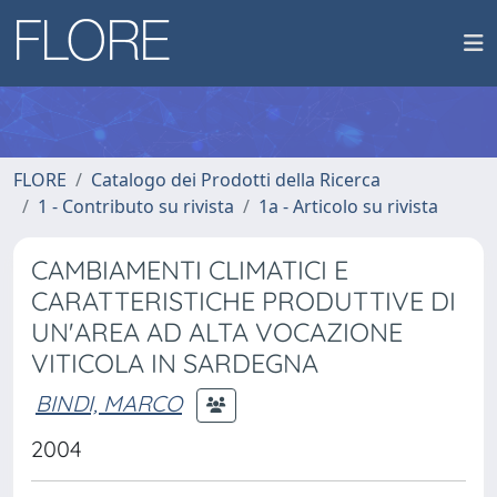
FLORE
Catalogo dei Prodotti della Ricerca
1 - Contributo su rivista
1a - Articolo su rivista
CAMBIAMENTI CLIMATICI E
CARATTERISTICHE PRODUTTIVE DI
UN'AREA AD ALTA VOCAZIONE
VITICOLA IN SARDEGNA
BINDI, MARCO
2004