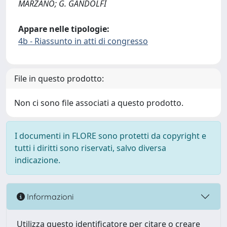
MARZANO; G. GANDOLFI
Appare nelle tipologie:
4b - Riassunto in atti di congresso
File in questo prodotto:
Non ci sono file associati a questo prodotto.
I documenti in FLORE sono protetti da copyright e
tutti i diritti sono riservati, salvo diversa
indicazione.
Informazioni
Utilizza questo identificatore per citare o creare