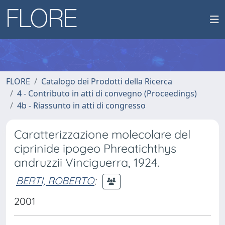
FLORE
Catalogo dei Prodotti della Ricerca
4 - Contributo in atti di convegno (Proceedings)
4b - Riassunto in atti di congresso
Caratterizzazione molecolare del
ciprinide ipogeo Phreatichthys
andruzzii Vinciguerra, 1924.
BERTI, ROBERTO
;
2001