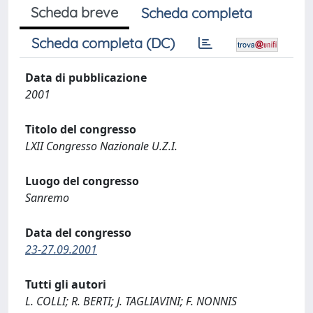
Scheda breve
Scheda completa
Scheda completa (DC)
Data di pubblicazione
2001
Titolo del congresso
LXII Congresso Nazionale U.Z.I.
Luogo del congresso
Sanremo
Data del congresso
23-27.09.2001
Tutti gli autori
L. COLLI; R. BERTI; J. TAGLIAVINI; F. NONNIS