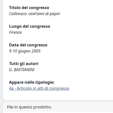
Titolo del congresso
Callimaco: cent'anni di papiri
Luogo del congresso
Firenze
Data del congresso
9-10 giugno 2005
Tutti gli autori
G. BASTIANINI
Appare nelle tipologie:
4a - Articolo in atti di congresso
File in questo prodotto: