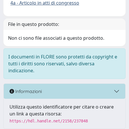
4a - Articolo in atti di congresso
File in questo prodotto:
Non ci sono file associati a questo prodotto.
I documenti in FLORE sono protetti da copyright e
tutti i diritti sono riservati, salvo diversa
indicazione.
Informazioni
Utilizza questo identificatore per citare o creare
un link a questa risorsa:
https://hdl.handle.net/2158/237848