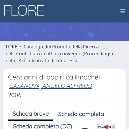
FLORE
Catalogo dei Prodotti della Ricerca
4 - Contributo in atti di convegno (Proceedings)
4a - Articolo in atti di congresso
Cent'anni di papiri callimachei
CASANOVA, ANGELO ALFREDO
2006
Scheda breve
Scheda completa
Scheda completa (DC)