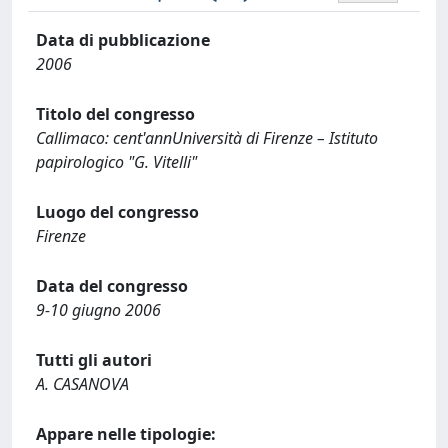
Data di pubblicazione
2006
Titolo del congresso
Callimaco: cent'annUniversità di Firenze – Istituto
papirologico "G. Vitelli"
Luogo del congresso
Firenze
Data del congresso
9-10 giugno 2006
Tutti gli autori
A. CASANOVA
Appare nelle tipologie: