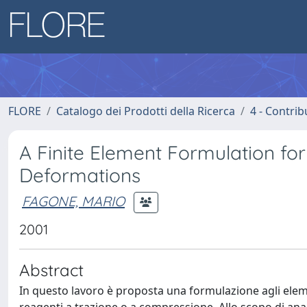
FLORE
Catalogo dei Prodotti della Ricerca
4 - Contrib
A Finite Element Formulation for
Deformations
FAGONE, MARIO
2001
Abstract
In questo lavoro è proposta una formulazione agli element