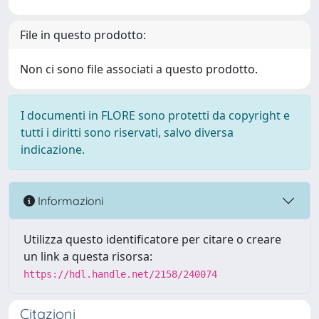
File in questo prodotto:
Non ci sono file associati a questo prodotto.
I documenti in FLORE sono protetti da copyright e
tutti i diritti sono riservati, salvo diversa
indicazione.
Informazioni
Utilizza questo identificatore per citare o creare
un link a questa risorsa:
https://hdl.handle.net/2158/240074
Citazioni