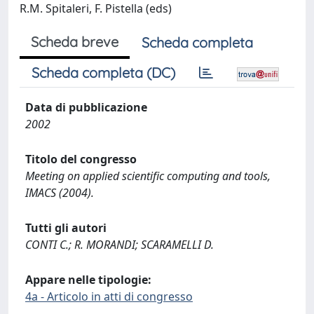
R.M. Spitaleri, F. Pistella (eds)
Scheda breve
Scheda completa
Scheda completa (DC)
Data di pubblicazione
2002
Titolo del congresso
Meeting on applied scientific computing and tools,
IMACS (2004).
Tutti gli autori
CONTI C.; R. MORANDI; SCARAMELLI D.
Appare nelle tipologie:
4a - Articolo in atti di congresso