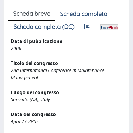
Scheda breve
Scheda completa
Scheda completa (DC)
Data di pubblicazione
2006
Titolo del congresso
2nd International Conference in Maintenance
Management
Luogo del congresso
Sorrento (NA), Italy
Data del congresso
April 27-28th