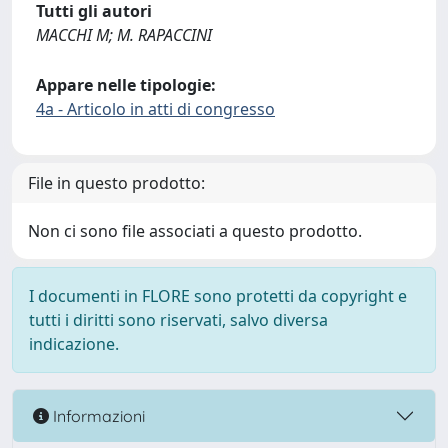
Tutti gli autori
MACCHI M; M. RAPACCINI
Appare nelle tipologie:
4a - Articolo in atti di congresso
File in questo prodotto:
Non ci sono file associati a questo prodotto.
I documenti in FLORE sono protetti da copyright e
tutti i diritti sono riservati, salvo diversa
indicazione.
Informazioni