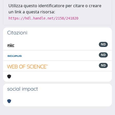
Utilizza questo identificatore per citare o creare
un link a questa risorsa:
https://hdl.handle.net/2158/241820
Citazioni
ND
ND
ND
social impact