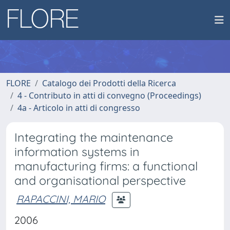
FLORE
Catalogo dei Prodotti della Ricerca
4 - Contributo in atti di convegno (Proceedings)
4a - Articolo in atti di congresso
Integrating the maintenance
information systems in
manufacturing firms: a functional
and organisational perspective
RAPACCINI, MARIO
2006