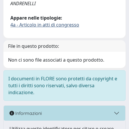
ANDRENELLI
Appare nelle tipologie:
4a - Articolo in atti di congresso
File in questo prodotto:
Non ci sono file associati a questo prodotto.
I documenti in FLORE sono protetti da copyright e
tutti i diritti sono riservati, salvo diversa
indicazione.
Informazioni
Utilizza questo identificatore per citare o creare