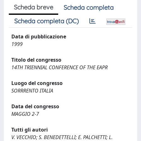
Scheda breve
Scheda completa
Scheda completa (DC)
Data di pubblicazione
1999
Titolo del congresso
14TH TRIENNIAL CONFERENCE OF THE EAPR
Luogo del congresso
SORRRENTO ITALIA
Data del congresso
MAGGIO 2-7
Tutti gli autori
V. VECCHIO; S. BENEDETTELLI; E. PALCHETTI; L.