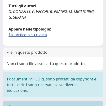
Tutti gli autori
G. DONZELLI; C. VECCHI; R. PRATESI; M. MIGLIORINI;
G. SBRANA
Appare nelle tipologie:
1a - Articolo su rivista
File in questo prodotto:
Non ci sono file associati a questo prodotto.
I documenti in FLORE sono protetti da copyright e
tutti i diritti sono riservati, salvo diversa
indicazione.