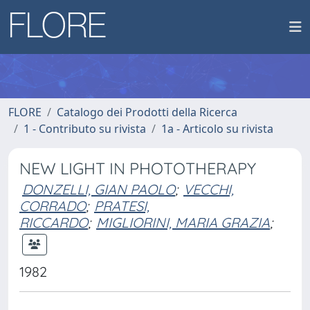
FLORE
Catalogo dei Prodotti della Ricerca
1 - Contributo su rivista
1a - Articolo su rivista
NEW LIGHT IN PHOTOTHERAPY
DONZELLI, GIAN PAOLO
;
VECCHI,
CORRADO
;
PRATESI,
RICCARDO
;
MIGLIORINI, MARIA GRAZIA
;
1982