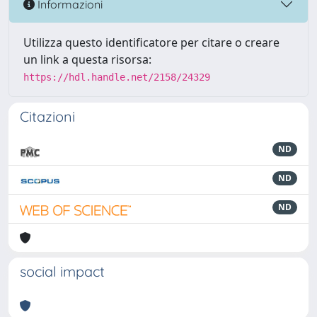
Informazioni
Utilizza questo identificatore per citare o creare
un link a questa risorsa:
https://hdl.handle.net/2158/24329
Citazioni
ND
ND
ND
social impact