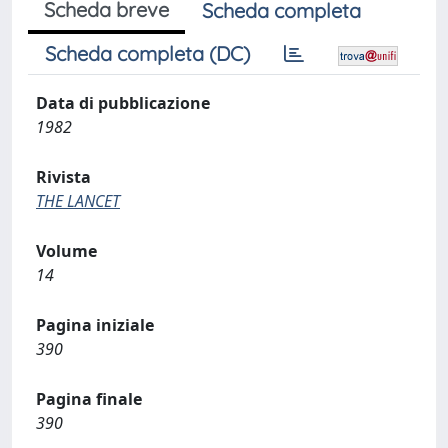
Scheda breve
Scheda completa
Scheda completa (DC)
Data di pubblicazione
1982
Rivista
THE LANCET
Volume
14
Pagina iniziale
390
Pagina finale
390