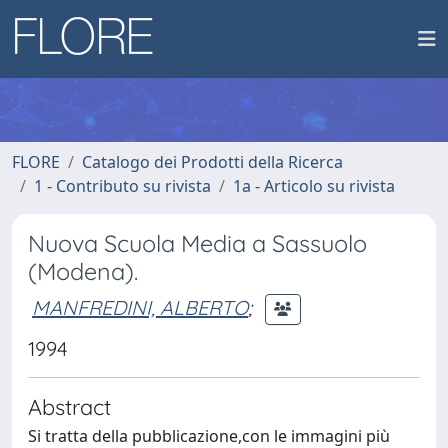
FLORE
Catalogo dei Prodotti della Ricerca
1 - Contributo su rivista
1a - Articolo su rivista
Nuova Scuola Media a Sassuolo
(Modena).
MANFREDINI, ALBERTO
;
1994
Abstract
Si tratta della pubblicazione,con le immagini più