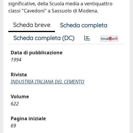
significative, della Scuola media a ventiquattro
classi "Cavedoni" a Sassuolo di Modena.
Scheda breve
Scheda completa
Scheda completa (DC)
Data di pubblicazione
1994
Rivista
INDUSTRIA ITALIANA DEL CEMENTO
Volume
622
Pagina iniziale
69