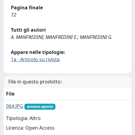
Pagina finale
72
Tutti gli autori
A. MANFREDINI; MANFREDINI E.; MANFREDINI G.
Appare nelle tipologie:
1a - Articolo su rivista
File in questo prodotto:
File
064.JPG
accesso aperto
Tipologia: Altro
Licenza: Open Access