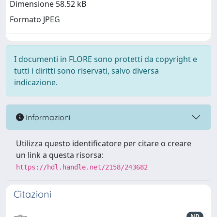
Dimensione 58.52 kB
Formato JPEG
I documenti in FLORE sono protetti da copyright e
tutti i diritti sono riservati, salvo diversa
indicazione.
Informazioni
Utilizza questo identificatore per citare o creare
un link a questa risorsa:
https://hdl.handle.net/2158/243682
Citazioni
ND