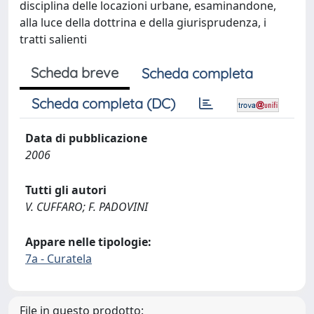
disciplina delle locazioni urbane, esaminandone,
alla luce della dottrina e della giurisprudenza, i
tratti salienti
Scheda breve
Scheda completa
Scheda completa (DC)
Data di pubblicazione
2006
Tutti gli autori
V. CUFFARO; F. PADOVINI
Appare nelle tipologie:
7a - Curatela
File in questo prodotto: