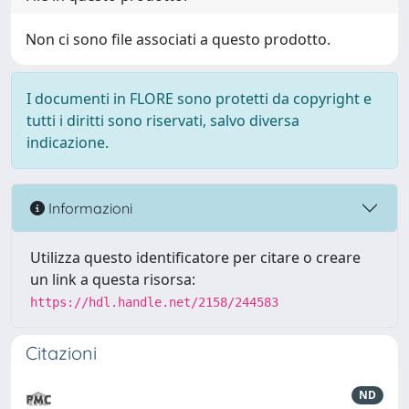
Non ci sono file associati a questo prodotto.
I documenti in FLORE sono protetti da copyright e
tutti i diritti sono riservati, salvo diversa
indicazione.
Informazioni
Utilizza questo identificatore per citare o creare
un link a questa risorsa:
https://hdl.handle.net/2158/244583
Citazioni
ND