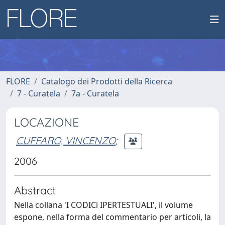
FLORE
Catalogo dei Prodotti della Ricerca
7 - Curatela
7a - Curatela
LOCAZIONE
CUFFARO, VINCENZO
;
2006
Abstract
Nella collana 'I CODICi IPERTESTUALI', il volume
espone, nella forma del commentario per articoli, la