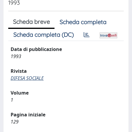
1993
Scheda breve
Scheda completa
Scheda completa (DC)
Data di pubblicazione
1993
Rivista
DIFESA SOCIALE
Volume
1
Pagina iniziale
129