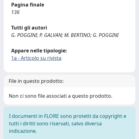
Pagina finale
136
Tutti gli autori
G. POGGINI; P. GALVAN; M. BERTINO; G. POGGINI
Appare nelle tipologie:
1a - Articolo su rivista
File in questo prodotto:
Non ci sono file associati a questo prodotto.
I documenti in FLORE sono protetti da copyright e
tutti i diritti sono riservati, salvo diversa
indicazione.