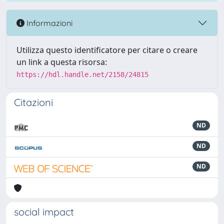
Informazioni
Utilizza questo identificatore per citare o creare
un link a questa risorsa:
https://hdl.handle.net/2158/24815
Citazioni
ND
ND
ND
social impact