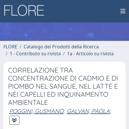
FLORE
Catalogo dei Prodotti della Ricerca
1 - Contributo su rivista
1a - Articolo su rivista
CORRELAZIONE TRA
CONCENTRAZIONE DI CADMIO E DI
PIOMBO NEL SANGUE, NEL LATTE E
NEI CAPELLI ED INQUINAMENTO
AMBIENTALE
POGGINI, GUSMANO
;
GALVAN, PAOLA
;