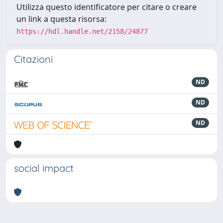
Utilizza questo identificatore per citare o creare
un link a questa risorsa:
https://hdl.handle.net/2158/24877
Citazioni
ND
ND
ND
social impact