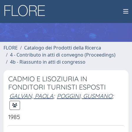
FLORE
Catalogo dei Prodotti della Ricerca
4 - Contributo in atti di convegno (Proceedings)
4b - Riassunto in atti di congresso
CADMIO E LISOZIURIA IN
FONDITORI TURNISTI ESPOSTI
GALVAN, PAOLA
;
POGGINI, GUSMANO
;
1985