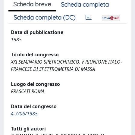
Scheda breve
Scheda completa
Scheda completa (DC)
Data di pubblicazione
1985
Titolo del congresso
XXI SEMINARIO SPETROCHIMICO, V RIUNIONE ITALO-
FRANCESE DI SPETTROMETRIA DI MASSA
Luogo del congresso
FRASCATI ROMA
Data del congresso
4-7/06/1985
Tutti gli autori