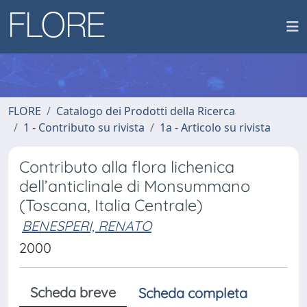
FLORE
Catalogo dei Prodotti della Ricerca
1 - Contributo su rivista
1a - Articolo su rivista
Contributo alla flora lichenica
dell’anticlinale di Monsummano
(Toscana, Italia Centrale)
BENESPERI, RENATO
2000
Scheda breve
Scheda completa