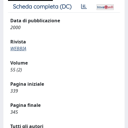
Scheda completa (DC)
Data di pubblicazione
2000
Rivista
WEBBIA
Volume
55 (2)
Pagina iniziale
339
Pagina finale
345
Tutti gli autori