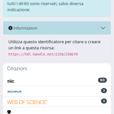
tutti i diritti sono riservati, salvo diversa
indicazione.
Informazioni
Utilizza questo identificatore per citare o creare
un link a questa risorsa:
https://hdl.handle.net/2158/250678
Citazioni
ND
3
3