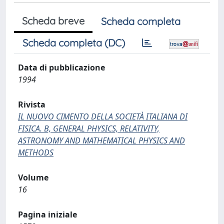
Scheda breve
Scheda completa
Scheda completa (DC)
Data di pubblicazione
1994
Rivista
IL NUOVO CIMENTO DELLA SOCIETÀ ITALIANA DI
FISICA. B, GENERAL PHYSICS, RELATIVITY,
ASTRONOMY AND MATHEMATICAL PHYSICS AND
METHODS
Volume
16
Pagina iniziale