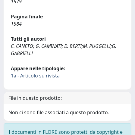
1579
Pagina finale
1584
Tutti gli autori
C. CANETO; G. CAMINATI; D. BERTI;M. PUGGELLI;G.
GABRIELLI
Appare nelle tipologie:
1a - Articolo su rivista
File in questo prodotto:
Non ci sono file associati a questo prodotto.
I documenti in FLORE sono protetti da copyright e