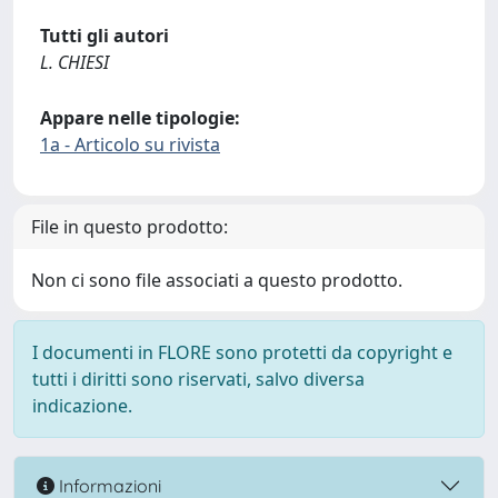
Tutti gli autori
L. CHIESI
Appare nelle tipologie:
1a - Articolo su rivista
File in questo prodotto:
Non ci sono file associati a questo prodotto.
I documenti in FLORE sono protetti da copyright e
tutti i diritti sono riservati, salvo diversa
indicazione.
Informazioni