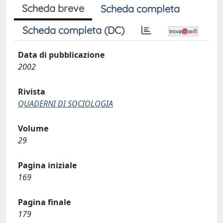
Scheda breve
Scheda completa
Scheda completa (DC)
Data di pubblicazione
2002
Rivista
QUADERNI DI SOCIOLOGIA
Volume
29
Pagina iniziale
169
Pagina finale
179