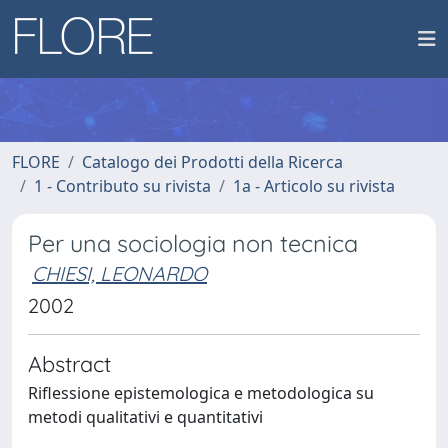
FLORE
Catalogo dei Prodotti della Ricerca
1 - Contributo su rivista
1a - Articolo su rivista
Per una sociologia non tecnica
CHIESI, LEONARDO
2002
Abstract
Riflessione epistemologica e metodologica su
metodi qualitativi e quantitativi