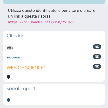
Utilizza questo identificatore per citare o creare
un link a questa risorsa:
https://hdl.handle.net/2158/251026
Citazioni
ND
ND
ND
social impact