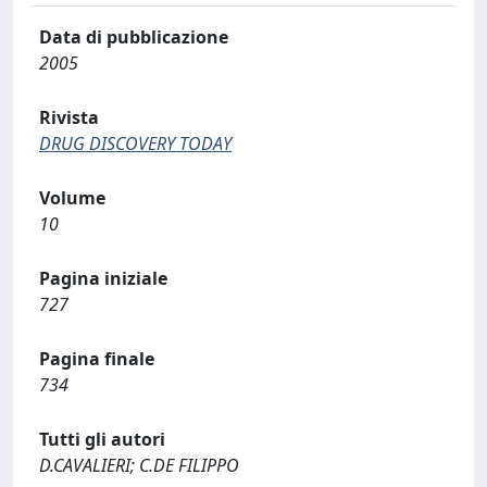
Data di pubblicazione
2005
Rivista
DRUG DISCOVERY TODAY
Volume
10
Pagina iniziale
727
Pagina finale
734
Tutti gli autori
D.CAVALIERI; C.DE FILIPPO