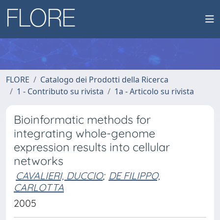
FLORE
Catalogo dei Prodotti della Ricerca
1 - Contributo su rivista
1a - Articolo su rivista
Bioinformatic methods for
integrating whole-genome
expression results into cellular
networks
CAVALIERI, DUCCIO
;
DE FILIPPO,
CARLOTTA
2005