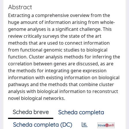
Abstract
Extracting a comprehensive overview from the
huge amount of information arising from whole-
genome analyses is a significant challenge. This
review critically surveys the state of the art
methods that are used to connect information
from functional genomic studies to biological
function. Cluster analysis methods for inferring the
correlation between genes are discussed, as are
the methods for integrating gene expression
information with existing information on biological
pathways and the methods that combine cluster
analysis with biological information to reconstruct
novel biological networks.
Scheda breve
Scheda completa
Scheda completa (DC)