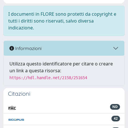
I documenti in FLORE sono protetti da copyright e
tutti i diritti sono riservati, salvo diversa
indicazione.
Informazioni
Utilizza questo identificatore per citare o creare
un link a questa risorsa:
https://hdl.handle.net/2158/251654
Citazioni
ND
42