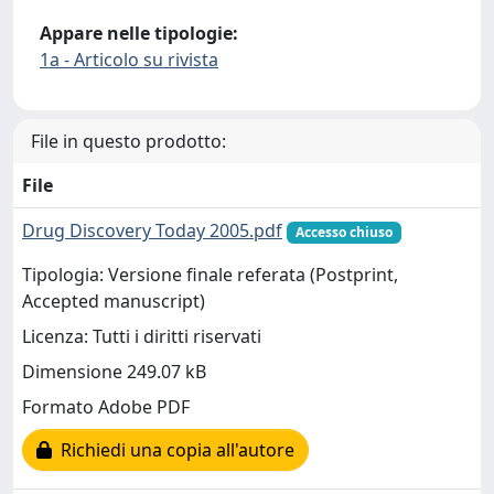
Appare nelle tipologie:
1a - Articolo su rivista
File in questo prodotto:
File
Drug Discovery Today 2005.pdf
Accesso chiuso
Tipologia: Versione finale referata (Postprint,
Accepted manuscript)
Licenza: Tutti i diritti riservati
Dimensione 249.07 kB
Formato Adobe PDF
Richiedi una copia all'autore