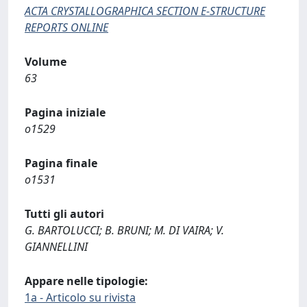
ACTA CRYSTALLOGRAPHICA SECTION E-STRUCTURE
REPORTS ONLINE
Volume
63
Pagina iniziale
o1529
Pagina finale
o1531
Tutti gli autori
G. BARTOLUCCI; B. BRUNI; M. DI VAIRA; V.
GIANNELLINI
Appare nelle tipologie:
1a - Articolo su rivista