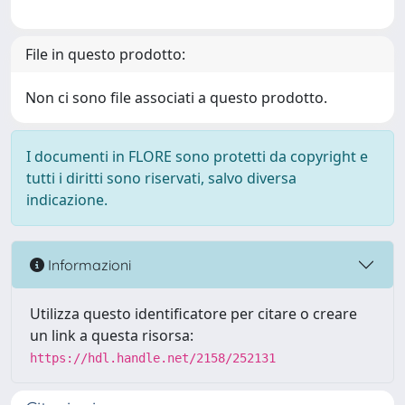
File in questo prodotto:
Non ci sono file associati a questo prodotto.
I documenti in FLORE sono protetti da copyright e
tutti i diritti sono riservati, salvo diversa
indicazione.
Informazioni
Utilizza questo identificatore per citare o creare
un link a questa risorsa:
https://hdl.handle.net/2158/252131