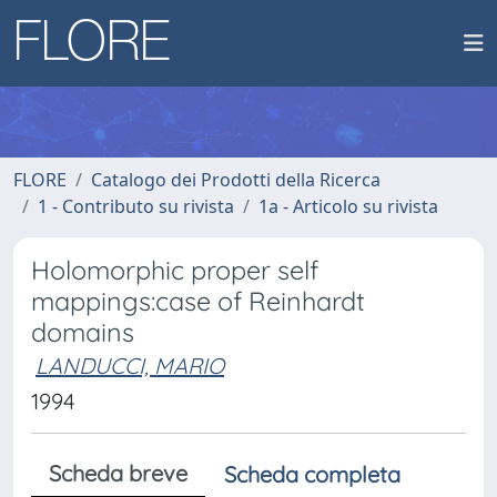
FLORE
Catalogo dei Prodotti della Ricerca
1 - Contributo su rivista
1a - Articolo su rivista
Holomorphic proper self
mappings:case of Reinhardt
domains
LANDUCCI, MARIO
1994
Scheda breve
Scheda completa