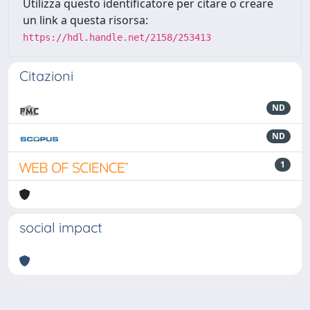
Utilizza questo identificatore per citare o creare
un link a questa risorsa:
https://hdl.handle.net/2158/253413
Citazioni
ND
ND
1
social impact