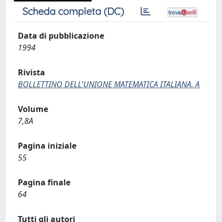
Scheda completa (DC)
Data di pubblicazione
1994
Rivista
BOLLETTINO DELL'UNIONE MATEMATICA ITALIANA. A
Volume
7,8A
Pagina iniziale
55
Pagina finale
64
Tutti gli autori