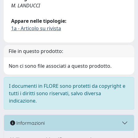
M. LANDUCCI
Appare nelle tipologie:
1a - Articolo su rivista
File in questo prodotto:
Non ci sono file associati a questo prodotto.
I documenti in FLORE sono protetti da copyright e
tutti i diritti sono riservati, salvo diversa
indicazione.
Informazioni