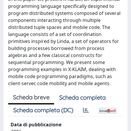
programming language specifically designed to
program distributed systems composed of several
components interacting through multiple
distributed tuple spaces and mobile code. The
language consists of a set of coordination
primitives inspired by Linda, a set of operators for
building processes borrowed from process
algebras and a few classical constructs for
sequential programming. We present some
programming examples in X-KLAIM, dealing with
mobile code programming paradigms, such as
client-server, code mobility and mobile agents.
Scheda breve
Scheda completa
Scheda completa (DC)
Data di pubblicazione