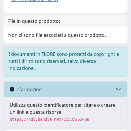
File in questo prodotto:
Non ci sono file associati a questo prodotto.
I documenti in FLORE sono protetti da copyright e
tutti i diritti sono riservati, salvo diversa
indicazione.
Informazioni
Utilizza questo identificatore per citare o creare
un link a questa risorsa:
https://hdl.handle.net/2158/253468