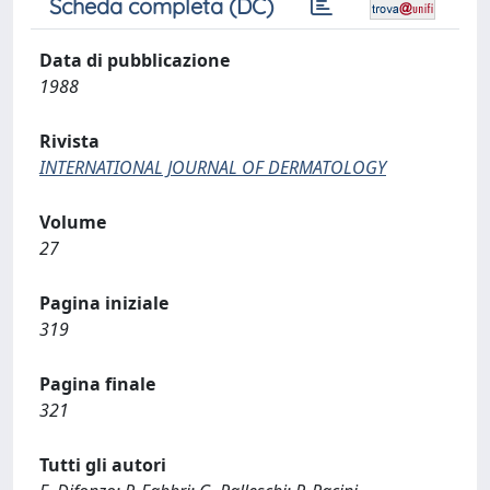
Scheda completa (DC)
Data di pubblicazione
1988
Rivista
INTERNATIONAL JOURNAL OF DERMATOLOGY
Volume
27
Pagina iniziale
319
Pagina finale
321
Tutti gli autori