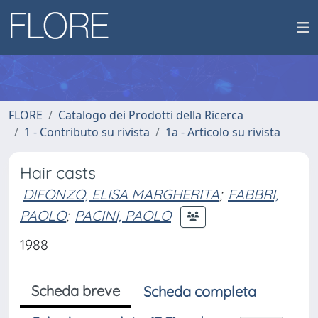
FLORE
Catalogo dei Prodotti della Ricerca
1 - Contributo su rivista
1a - Articolo su rivista
Hair casts
DIFONZO, ELISA MARGHERITA
;
FABBRI,
PAOLO
;
PACINI, PAOLO
1988
Scheda breve
Scheda completa