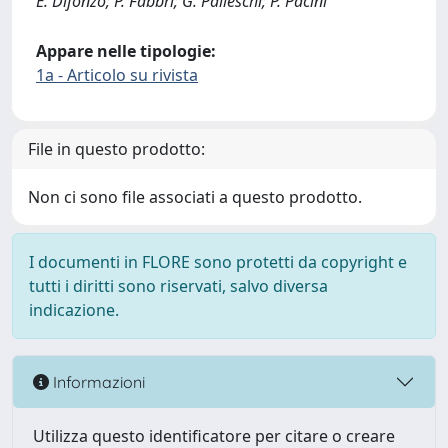
E. Difonzo; P. Fabbri; G. Palleschi; P. Pacini
Appare nelle tipologie:
1a - Articolo su rivista
File in questo prodotto:
Non ci sono file associati a questo prodotto.
I documenti in FLORE sono protetti da copyright e
tutti i diritti sono riservati, salvo diversa
indicazione.
Informazioni
Utilizza questo identificatore per citare o creare