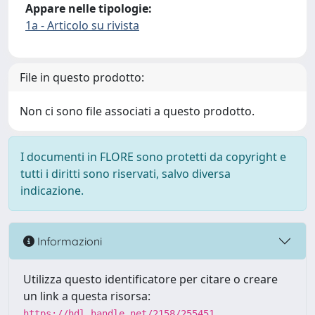
Appare nelle tipologie:
1a - Articolo su rivista
File in questo prodotto:
Non ci sono file associati a questo prodotto.
I documenti in FLORE sono protetti da copyright e
tutti i diritti sono riservati, salvo diversa
indicazione.
Informazioni
Utilizza questo identificatore per citare o creare
un link a questa risorsa:
https://hdl.handle.net/2158/255451