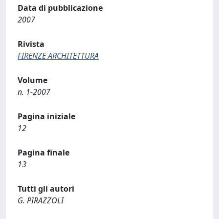
Data di pubblicazione
2007
Rivista
FIRENZE ARCHITETTURA
Volume
n. 1-2007
Pagina iniziale
12
Pagina finale
13
Tutti gli autori
G. PIRAZZOLI