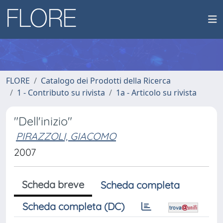
FLORE
Catalogo dei Prodotti della Ricerca
1 - Contributo su rivista
1a - Articolo su rivista
"Dell'inizio"
PIRAZZOLI, GIACOMO
2007
Scheda breve
Scheda completa
Scheda completa (DC)