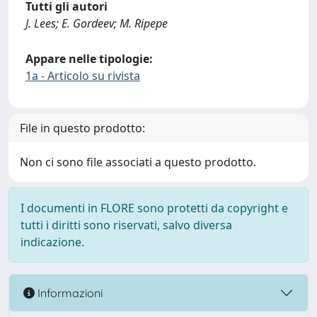
Tutti gli autori
J. Lees; E. Gordeev; M. Ripepe
Appare nelle tipologie:
1a - Articolo su rivista
File in questo prodotto:
Non ci sono file associati a questo prodotto.
I documenti in FLORE sono protetti da copyright e
tutti i diritti sono riservati, salvo diversa
indicazione.
Informazioni