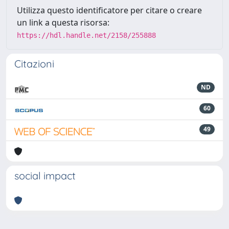
Utilizza questo identificatore per citare o creare
un link a questa risorsa:
https://hdl.handle.net/2158/255888
Citazioni
ND
60
49
social impact