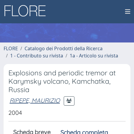
FLORE
Catalogo dei Prodotti della Ricerca
1 - Contributo su rivista
1a - Articolo su rivista
Explosions and periodic tremor at
Karymsky volcano, Kamchatka,
Russia
RIPEPE, MAURIZIO
2004
Scheda breve
Scheda completa