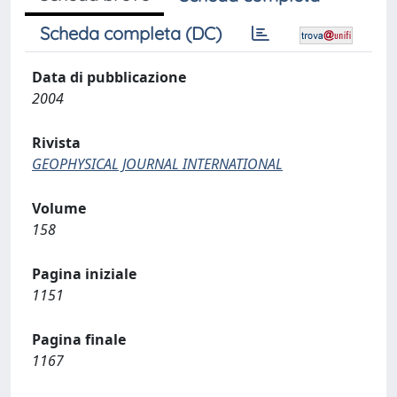
Scheda completa (DC)
Data di pubblicazione
2004
Rivista
GEOPHYSICAL JOURNAL INTERNATIONAL
Volume
158
Pagina iniziale
1151
Pagina finale
1167