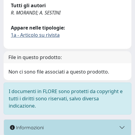
Tutti gli autori
R. MORANDI; A. SESTINI
Appare nelle tipologie:
1a - Articolo su rivista
File in questo prodotto:
Non ci sono file associati a questo prodotto.
I documenti in FLORE sono protetti da copyright e
tutti i diritti sono riservati, salvo diversa
indicazione.
Informazioni