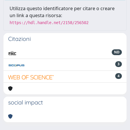
Utilizza questo identificatore per citare o creare
un link a questa risorsa:
https://hdl.handle.net/2158/256502
Citazioni
ND
3
4
social impact