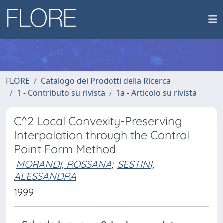
FLORE
Catalogo dei Prodotti della Ricerca
1 - Contributo su rivista
1a - Articolo su rivista
C^2 Local Convexity-Preserving
Interpolation through the Control
Point Form Method
MORANDI, ROSSANA
;
SESTINI,
ALESSANDRA
1999