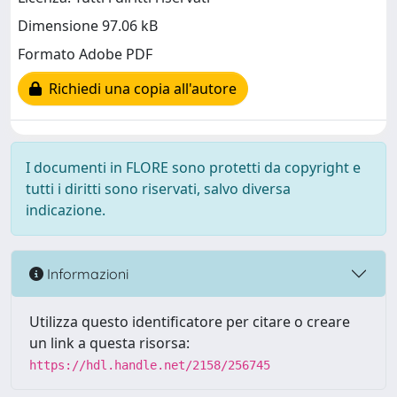
Dimensione 97.06 kB
Formato Adobe PDF
Richiedi una copia all'autore
I documenti in FLORE sono protetti da copyright e
tutti i diritti sono riservati, salvo diversa
indicazione.
Informazioni
Utilizza questo identificatore per citare o creare
un link a questa risorsa:
https://hdl.handle.net/2158/256745