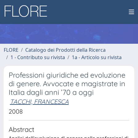
FLORE
Catalogo dei Prodotti della Ricerca
1 - Contributo su rivista
1a - Articolo su rivista
Professioni giuridiche ed evoluzione
di genere. Avvocate e magistrate in
Italia dagli anni ’70 a oggi
TACCHI, FRANCESCA
2008
Abstract