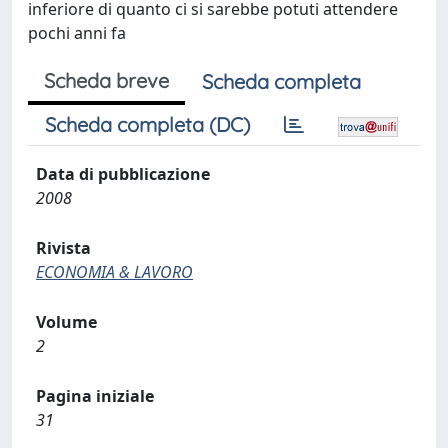
inferiore di quanto ci si sarebbe potuti attendere
pochi anni fa
Scheda breve
Scheda completa
Scheda completa (DC)
Data di pubblicazione
2008
Rivista
ECONOMIA & LAVORO
Volume
2
Pagina iniziale
31