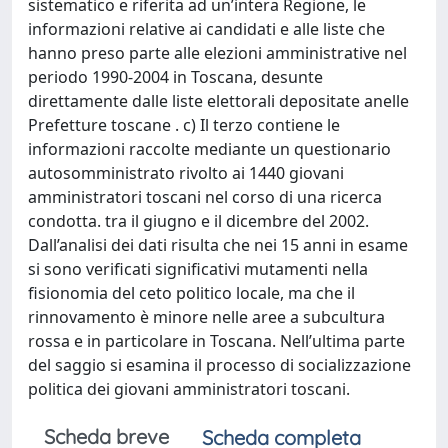
sistematico e riferita ad un’intera Regione, le
informazioni relative ai candidati e alle liste che
hanno preso parte alle elezioni amministrative nel
periodo 1990-2004 in Toscana, desunte
direttamente dalle liste elettorali depositate anelle
Prefetture toscane . c) Il terzo contiene le
informazioni raccolte mediante un questionario
autosomministrato rivolto ai 1440 giovani
amministratori toscani nel corso di una ricerca
condotta. tra il giugno e il dicembre del 2002.
Dall’analisi dei dati risulta che nei 15 anni in esame
si sono verificati significativi mutamenti nella
fisionomia del ceto politico locale, ma che il
rinnovamento è minore nelle aree a subcultura
rossa e in particolare in Toscana. Nell’ultima parte
del saggio si esamina il processo di socializzazione
politica dei giovani amministratori toscani.
Scheda breve
Scheda completa