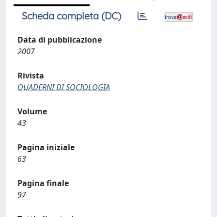
Scheda completa (DC)
Data di pubblicazione
2007
Rivista
QUADERNI DI SOCIOLOGIA
Volume
43
Pagina iniziale
63
Pagina finale
97