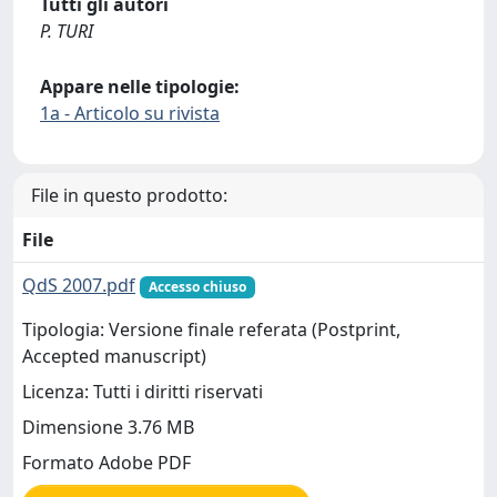
Tutti gli autori
P. TURI
Appare nelle tipologie:
1a - Articolo su rivista
File in questo prodotto:
File
QdS 2007.pdf
Accesso chiuso
Tipologia: Versione finale referata (Postprint,
Accepted manuscript)
Licenza: Tutti i diritti riservati
Dimensione 3.76 MB
Formato Adobe PDF