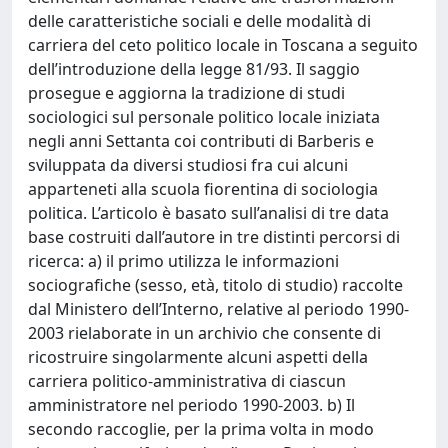
delle caratteristiche sociali e delle modalità di
carriera del ceto politico locale in Toscana a seguito
dell’introduzione della legge 81/93. Il saggio
prosegue e aggiorna la tradizione di studi
sociologici sul personale politico locale iniziata
negli anni Settanta coi contributi di Barberis e
sviluppata da diversi studiosi fra cui alcuni
apparteneti alla scuola fiorentina di sociologia
politica. L’articolo è basato sull’analisi di tre data
base costruiti dall’autore in tre distinti percorsi di
ricerca: a) il primo utilizza le informazioni
sociografiche (sesso, età, titolo di studio) raccolte
dal Ministero dell’Interno, relative al periodo 1990-
2003 rielaborate in un archivio che consente di
ricostruire singolarmente alcuni aspetti della
carriera politico-amministrativa di ciascun
amministratore nel periodo 1990-2003. b) Il
secondo raccoglie, per la prima volta in modo