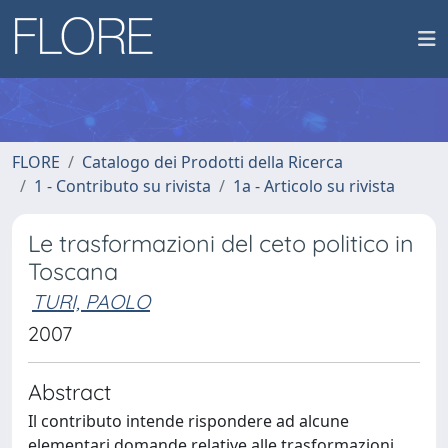
FLORE
Catalogo dei Prodotti della Ricerca
1 - Contributo su rivista
1a - Articolo su rivista
Le trasformazioni del ceto politico in
Toscana
TURI, PAOLO
2007
Abstract
Il contributo intende rispondere ad alcune
elementari domande relative alle trasformazioni