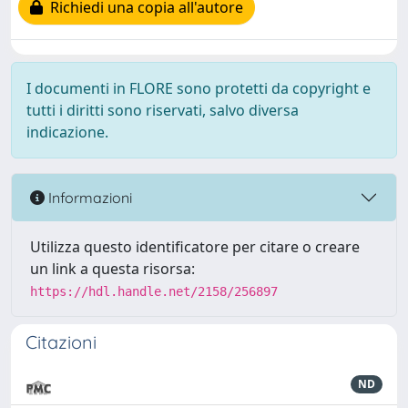
Richiedi una copia all'autore
I documenti in FLORE sono protetti da copyright e
tutti i diritti sono riservati, salvo diversa
indicazione.
Informazioni
Utilizza questo identificatore per citare o creare
un link a questa risorsa:
https://hdl.handle.net/2158/256897
Citazioni
ND