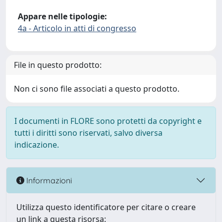
Appare nelle tipologie:
4a - Articolo in atti di congresso
File in questo prodotto:
Non ci sono file associati a questo prodotto.
I documenti in FLORE sono protetti da copyright e
tutti i diritti sono riservati, salvo diversa
indicazione.
Informazioni
Utilizza questo identificatore per citare o creare
un link a questa risorsa: