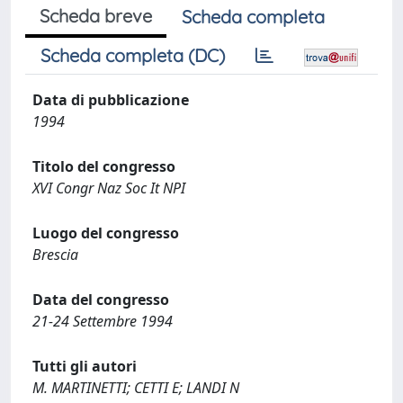
Scheda breve
Scheda completa
Scheda completa (DC)
Data di pubblicazione
1994
Titolo del congresso
XVI Congr Naz Soc It NPI
Luogo del congresso
Brescia
Data del congresso
21-24 Settembre 1994
Tutti gli autori
M. MARTINETTI; CETTI E; LANDI N