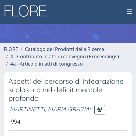
FLORE
Catalogo dei Prodotti della Ricerca
4 - Contributo in atti di convegno (Proceedings)
4a - Articolo in atti di congresso
Aspetti del percorso di integrazione
scolastica nel deficit mentale
profondo
MARTINETTI, MARIA GRAZIA
;
1994