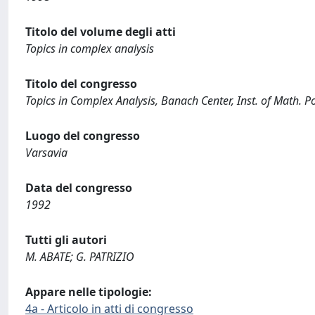
Titolo del volume degli atti
Topics in complex analysis
Titolo del congresso
Topics in Complex Analysis, Banach Center, Inst. of Math.
Luogo del congresso
Varsavia
Data del congresso
1992
Tutti gli autori
M. ABATE; G. PATRIZIO
Appare nelle tipologie:
4a - Articolo in atti di congresso