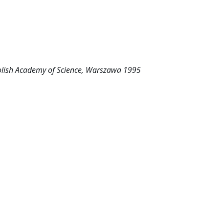
 Polish Academy of Science, Warszawa 1995