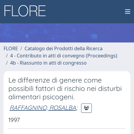
FLORE
Catalogo dei Prodotti della Ricerca
4 - Contributo in atti di convegno (Proceedings)
4b - Riassunto in atti di congresso
Le differenze di genere come
possibili fattori di rischio nei disturbi
alimentari psicogeni.
RAFFAGNINO, ROSALBA
;
1997