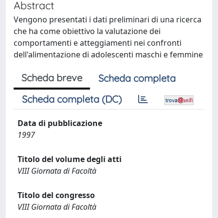
Abstract
Vengono presentati i dati preliminari di una ricerca
che ha come obiettivo la valutazione dei
comportamenti e atteggiamenti nei confronti
dell'alimentazione di adolescenti maschi e femmine
Scheda breve
Scheda completa
Scheda completa (DC)
Data di pubblicazione
1997
Titolo del volume degli atti
VIII Giornata di Facoltà
Titolo del congresso
VIII Giornata di Facoltà