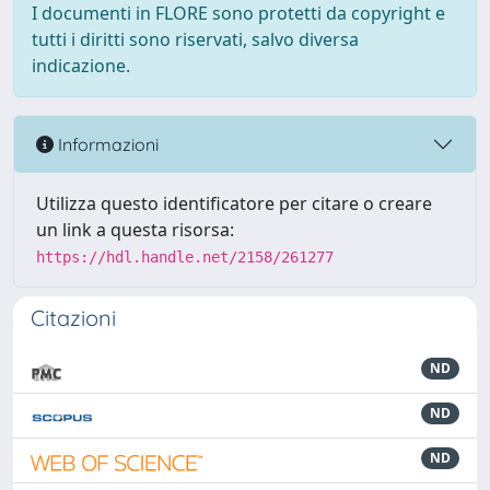
I documenti in FLORE sono protetti da copyright e
tutti i diritti sono riservati, salvo diversa
indicazione.
Informazioni
Utilizza questo identificatore per citare o creare
un link a questa risorsa:
https://hdl.handle.net/2158/261277
Citazioni
ND
ND
ND