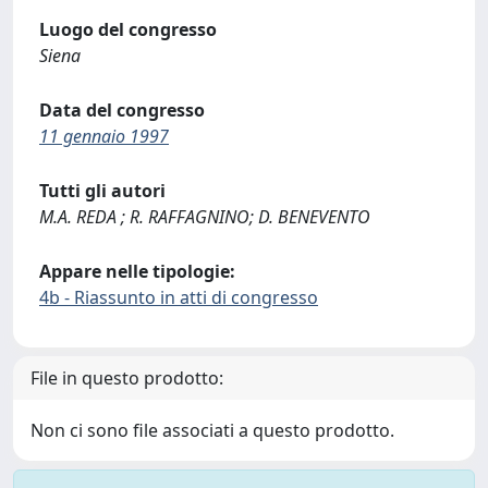
Luogo del congresso
Siena
Data del congresso
11 gennaio 1997
Tutti gli autori
M.A. REDA ; R. RAFFAGNINO; D. BENEVENTO
Appare nelle tipologie:
4b - Riassunto in atti di congresso
File in questo prodotto:
Non ci sono file associati a questo prodotto.