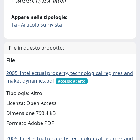
F. PAMMOLLI; M.A. ROSSI
Appare nelle tipologie:
1a - Articolo su rivista
File in questo prodotto:
File
2005_Intellectual property, technological regimes and
maket dynamics.pdf
accesso aperto
Tipologia: Altro
Licenza: Open Access
Dimensione 793.4 kB
Formato Adobe PDF
2005_Intellectual property, technological regimes and