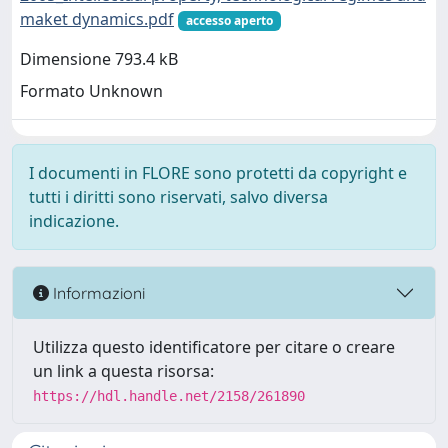
maket dynamics.pdf
accesso aperto
Dimensione 793.4 kB
Formato Unknown
I documenti in FLORE sono protetti da copyright e
tutti i diritti sono riservati, salvo diversa
indicazione.
Informazioni
Utilizza questo identificatore per citare o creare
un link a questa risorsa:
https://hdl.handle.net/2158/261890