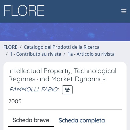
FLORE
Catalogo dei Prodotti della Ricerca
1 - Contributo su rivista
1a - Articolo su rivista
Intellectual Property, Technological
Regimes and Market Dynamics
PAMMOLLI, FABIO
;
2005
Scheda breve
Scheda completa