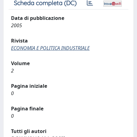
Scheda completa (DC)
Data di pubblicazione
2005
Rivista
ECONOMIA E POLITICA INDUSTRIALE
Volume
2
Pagina iniziale
0
Pagina finale
0
Tutti gli autori