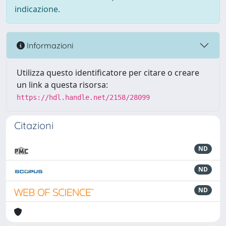
indicazione.
Informazioni
Utilizza questo identificatore per citare o creare
un link a questa risorsa:
https://hdl.handle.net/2158/28099
Citazioni
ND
ND
ND