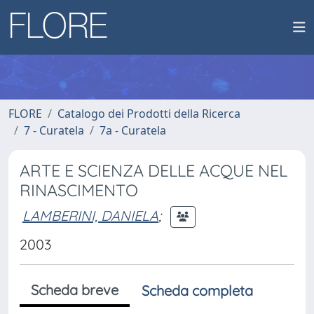
FLORE
Catalogo dei Prodotti della Ricerca
7 - Curatela
7a - Curatela
ARTE E SCIENZA DELLE ACQUE NEL
RINASCIMENTO
LAMBERINI, DANIELA
;
2003
Scheda breve
Scheda completa