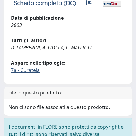
Scheda completa (DC)
Data di pubblicazione
2003
Tutti gli autori
D. LAMBERINI; A. FIOCCA; C. MAFFIOLI
Appare nelle tipologie:
7a - Curatela
File in questo prodotto:
Non ci sono file associati a questo prodotto.
I documenti in FLORE sono protetti da copyright e
tutti i diritti sono riservati, salvo diversa