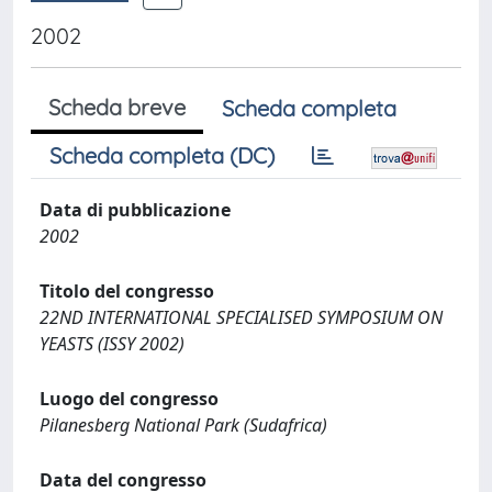
2002
Scheda breve
Scheda completa
Scheda completa (DC)
Data di pubblicazione
2002
Titolo del congresso
22ND INTERNATIONAL SPECIALISED SYMPOSIUM ON
YEASTS (ISSY 2002)
Luogo del congresso
Pilanesberg National Park (Sudafrica)
Data del congresso