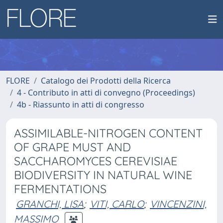
FLORE
Catalogo dei Prodotti della Ricerca
4 - Contributo in atti di convegno (Proceedings)
4b - Riassunto in atti di congresso
ASSIMILABLE-NITROGEN CONTENT
OF GRAPE MUST AND
SACCHAROMYCES CEREVISIAE
BIODIVERSITY IN NATURAL WINE
FERMENTATIONS
GRANCHI, LISA
;
VITI, CARLO
;
VINCENZINI,
MASSIMO