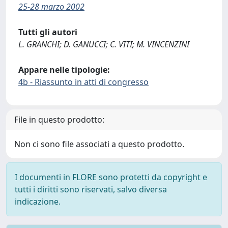
25-28 marzo 2002
Tutti gli autori
L. GRANCHI; D. GANUCCI; C. VITI; M. VINCENZINI
Appare nelle tipologie:
4b - Riassunto in atti di congresso
File in questo prodotto:
Non ci sono file associati a questo prodotto.
I documenti in FLORE sono protetti da copyright e
tutti i diritti sono riservati, salvo diversa
indicazione.