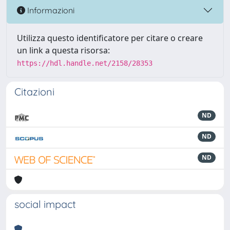
Informazioni
Utilizza questo identificatore per citare o creare
un link a questa risorsa:
https://hdl.handle.net/2158/28353
Citazioni
ND
ND
ND
social impact