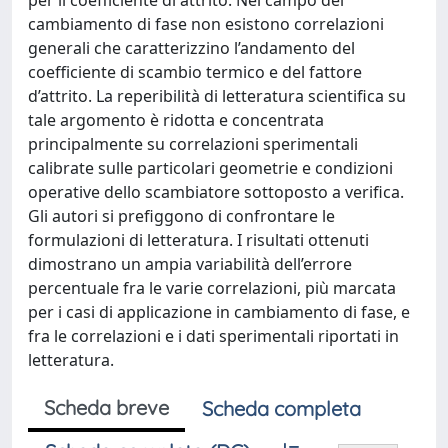
per il coefficiente di attrito. Nel campo del
cambiamento di fase non esistono correlazioni
generali che caratterizzino l’andamento del
coefficiente di scambio termico e del fattore
d’attrito. La reperibilità di letteratura scientifica su
tale argomento è ridotta e concentrata
principalmente su correlazioni sperimentali
calibrate sulle particolari geometrie e condizioni
operative dello scambiatore sottoposto a verifica.
Gli autori si prefiggono di confrontare le
formulazioni di letteratura. I risultati ottenuti
dimostrano un ampia variabilità dell’errore
percentuale fra le varie correlazioni, più marcata
per i casi di applicazione in cambiamento di fase, e
fra le correlazioni e i dati sperimentali riportati in
letteratura.
Scheda breve
Scheda completa