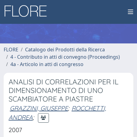
FLORE
Catalogo dei Prodotti della Ricerca
4 - Contributo in atti di convegno (Proceedings)
4a - Articolo in atti di congresso
ANALISI DI CORRELAZIONI PER IL
DIMENSIONAMENTO DI UNO
SCAMBIATORE A PIASTRE
GRAZZINI, GIUSEPPE
;
ROCCHETTI,
ANDREA
;
2007