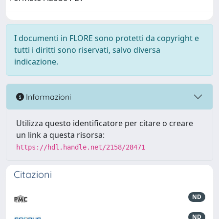
I documenti in FLORE sono protetti da copyright e
tutti i diritti sono riservati, salvo diversa
indicazione.
Informazioni
Utilizza questo identificatore per citare o creare
un link a questa risorsa:
https://hdl.handle.net/2158/28471
Citazioni
ND
ND