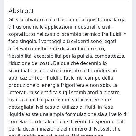
Abstract
Gli scambiatori a piastre hanno acquisito una larga
diffusione nelle applicazioni industriali e civili,
soprattutto nel caso di scambio termico fra fluidi in
fase singola. I vantaggi più evidenti sono legati
all’elevato coefficiente di scambio termico,
flessibilità, accessibilità per la pulizia, compattezza,
riduzione dei costi. Da qualche decennio lo
scambiatore a piastre è riuscito a diffondersi in
applicazioni con fluidi bifasici nel campo della
produzione di energia frigorifera e non solo. La
letteratura scientifica sugli scambiatori a piastre
risulta a nostro parere non sufficientemente
dettagliata. Nel caso di utilizzo di fluidi in fase
liquida esiste una ampia formulazione sia a livello di
correlazioni di calcolo che di verifiche sperimentali
per la determinazione del numero di Nusselt che