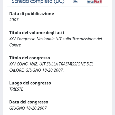
Scheda completa (DC)
Data di pubblicazione
2007
Titolo del volume degli atti
XXV Congresso Nazionale UIT sulla Trasmissione del
Calore
Titolo del congresso
XXV CONG. NAZ. UIT SULLA TRASMISSIONE DEL
CALORE, GIUGNO 18-20 2007,
Luogo del congresso
TRIESTE
Data del congresso
GIUGNO 18-20 2007