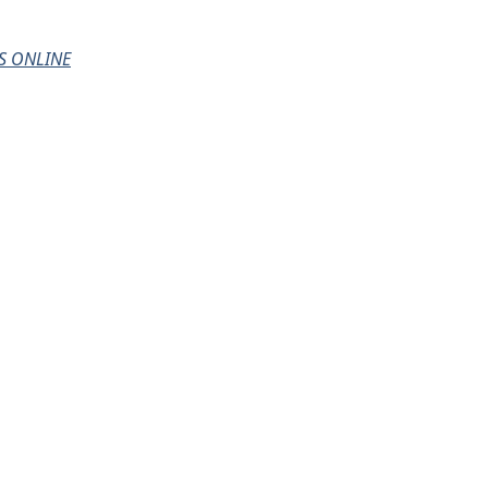
S ONLINE