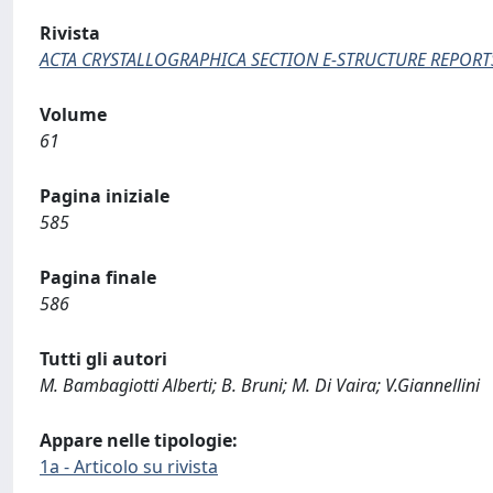
Rivista
ACTA CRYSTALLOGRAPHICA SECTION E-STRUCTURE REPORT
Volume
61
Pagina iniziale
585
Pagina finale
586
Tutti gli autori
M. Bambagiotti Alberti; B. Bruni; M. Di Vaira; V.Giannellini
Appare nelle tipologie:
1a - Articolo su rivista