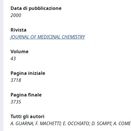
Data di pubblicazione
2000
Rivista
JOURNAL OF MEDICINAL CHEMISTRY
Volume
43
Pagina iniziale
3718
Pagina finale
3735
Tutti gli autori
A. GUARNA; F. MACHETTI; E. OCCHIATO; D. SCARPI; A. COME