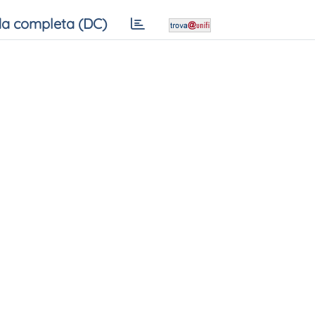
a completa (DC)