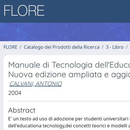
FLORE
Catalogo dei Prodotti della Ricerca
3 - Libro
Manuale di Tecnologia dell'Educa
Nuova edizione ampliata e aggi
CALVANI, ANTONIO
2004
Abstract
E' un testo ad uso di adozione per studenti universitari 
dell'educationa tecnology,dei concetti teorici e modelli 