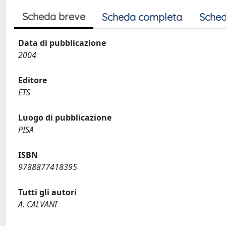
Scheda breve
Scheda completa
Sched
Data di pubblicazione
2004
Editore
ETS
Luogo di pubblicazione
PISA
ISBN
9788877418395
Tutti gli autori
A. CALVANI