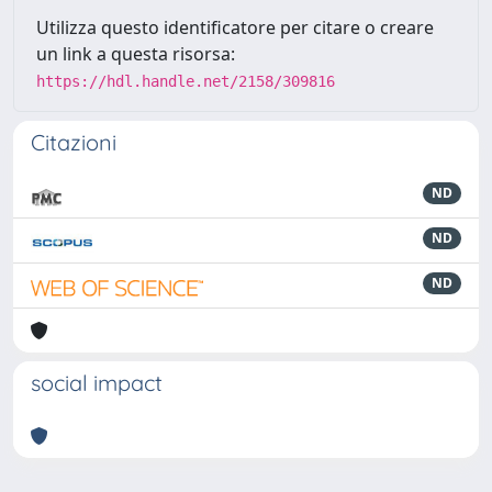
Utilizza questo identificatore per citare o creare
un link a questa risorsa:
https://hdl.handle.net/2158/309816
Citazioni
ND
ND
ND
social impact