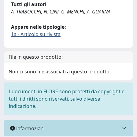
Tutti gli autori
A. TRABOCCHI; N. CINI; G. MENCHI; A. GUARNA
Appare nelle tipologie:
1a - Articolo su rivista
File in questo prodotto:
Non ci sono file associati a questo prodotto.
I documenti in FLORE sono protetti da copyright e
tutti i diritti sono riservati, salvo diversa
indicazione.
Informazioni