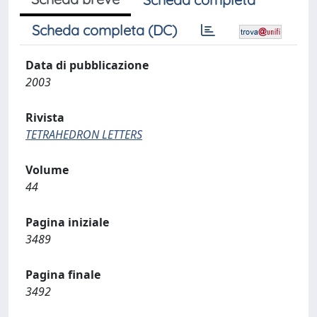
Scheda completa (DC)
Data di pubblicazione
2003
Rivista
TETRAHEDRON LETTERS
Volume
44
Pagina iniziale
3489
Pagina finale
3492