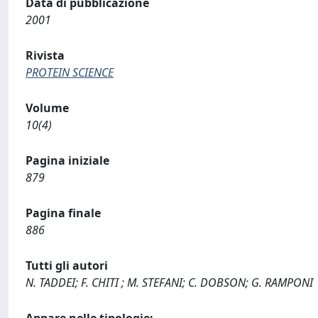
Data di pubblicazione
2001
Rivista
PROTEIN SCIENCE
Volume
10(4)
Pagina iniziale
879
Pagina finale
886
Tutti gli autori
N. TADDEI; F. CHITI ; M. STEFANI; C. DOBSON; G. RAMPONI